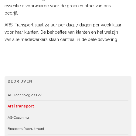
essentiële voorwaarde voor de groei en bloei van ons
bedrijf.
ARSI Transport staat 24 uur per dag, 7 dagen per week klaar
voor haar klanten. De behoeftes van klanten en het welzijn
van alle medewerkers staan centraal in de beleidsvoering.
BEDRIJVEN
AC-Technologies B.V.
Arsi transport
AS-Coaching
Broeders Recruitment