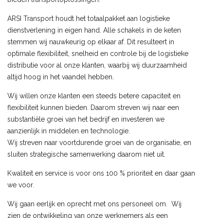
ARSI Transport houdt het totaalpakket aan logistieke
dienstverlening in eigen hand. Alle schakels in de keten
stemmen wij nauwkeurig op elkaar af. Dit resulteert in
optimale flexibiliteit, snelheid en controle bij de logistieke
distributie voor al onze klanten, waarbij wij duurzaamheid
altijd hoog in het vaandel hebben.
Wij willen onze klanten een steeds betere capaciteit en
flexibiliteit kunnen bieden. Daarom streven wij naar een
substantiële groei van het bedrijf en investeren we
aanzienlijk in middelen en technologie.
Wij streven naar voortdurende groei van de organisatie, en
sluiten strategische samenwerking daarom niet uit.
Kwaliteit en service is voor ons 100 % prioriteit en daar gaan
we voor.
Wij gaan eerlijk en oprecht met ons personeel om. Wij
zien de ontwikkeling van onze werknemers als een