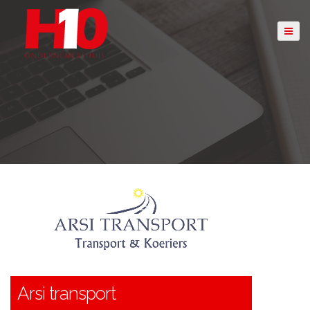
Arsi transport