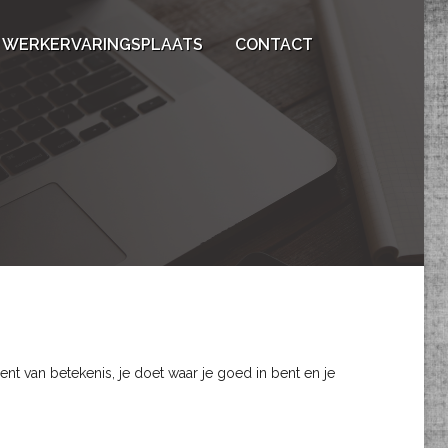
WERKERVARINGSPLAATS
CONTACT
 van betekenis, je doet waar je goed in bent en je