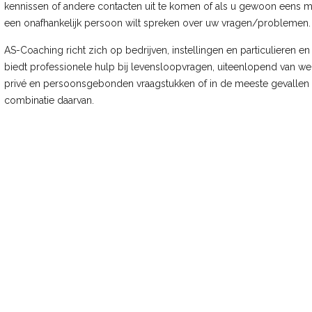
kennissen of andere contacten uit te komen of als u gewoon eens m
een onafhankelijk persoon wilt spreken over uw vragen/problemen.
AS-Coaching richt zich op bedrijven, instellingen en particulieren en
biedt professionele hulp bij levensloopvragen, uiteenlopend van we
privé en persoonsgebonden vraagstukken of in de meeste gevallen
combinatie daarvan.