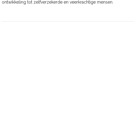
ontwikkeling tot zelfverzekerde en veerkrachtige mensen.