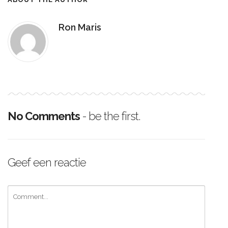
Ron Maris
No Comments
- be the first.
Geef een reactie