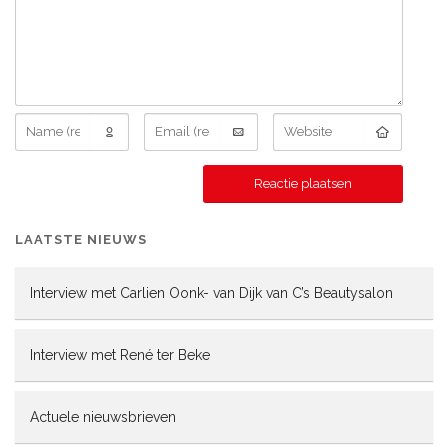
LAATSTE NIEUWS
Interview met Carlien Oonk- van Dijk van C’s Beautysalon
Interview met René ter Beke
Actuele nieuwsbrieven