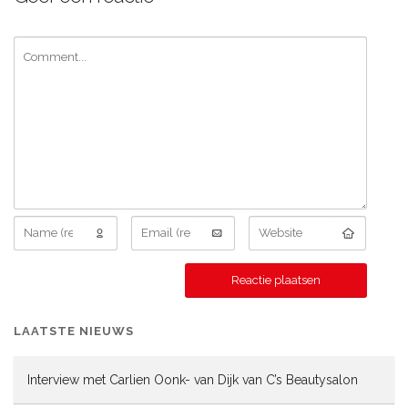
LAATSTE NIEUWS
Interview met Carlien Oonk- van Dijk van C’s Beautysalon