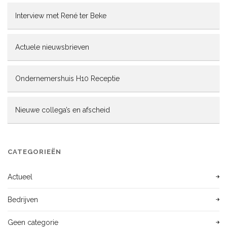
Interview met René ter Beke
Actuele nieuwsbrieven
Ondernemershuis H10 Receptie
Nieuwe collega’s en afscheid
CATEGORIEËN
Actueel
Bedrijven
Geen categorie